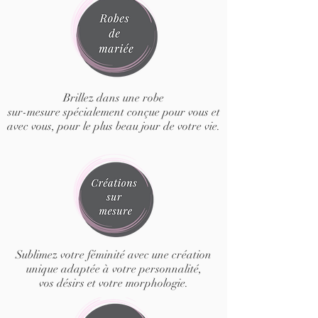
Brillez dans une robe
sur-mesure spécialement conçue pour vous et
avec vous, pour le plus beau jour de votre vie.
Sublimez votre féminité avec une création
unique adaptée à votre personnalité,
vos désirs et votre morphologie.