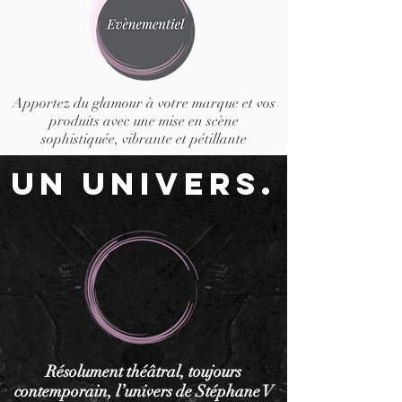
Apportez du glamour à votre marque et vos
produits avec une mise en scène
sophistiquée, vibrante et pétillante
Un univers.
Résolument théâtral, toujours
contemporain, l’univers de Stéphane V