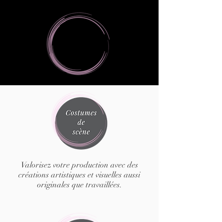
Valorisez votre production avec des
créations artistiques et visuelles aussi
originales que travaillées.