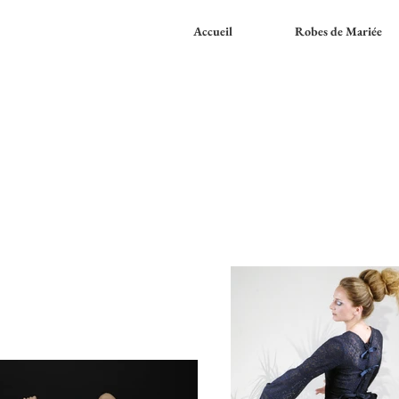
Accueil
Robes de Mariée