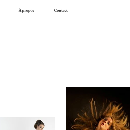
À propos
Contact