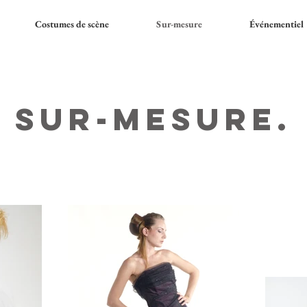
Costumes de scène
Sur-mesure
Événementiel
Sur-mesure.